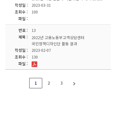
작성일
2023-03-31
조회수
100
파일
번호
13
제목
2022년 고용노동부고객상담센터
국민정책디자인단 활동 결과
작성일
2023-02-07
조회수
130
파일
1
2
3