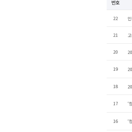
번호
22
인
21
고
20
2
19
2
18
2
17
‘
16
‘