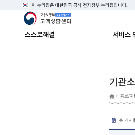
이 누리집은 대한민국 공식 전자정부 누리집입니다.
고용노동부 책임운영기관 고객상담센터
스스로해결
서비스 
기관
홈
홍보/자
총 게시물