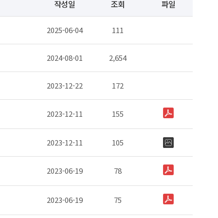
작성일
조회
파일
2025-06-04
111
2024-08-01
2,654
2023-12-22
172
2023-12-11
155
2023-12-11
105
2023-06-19
78
2023-06-19
75