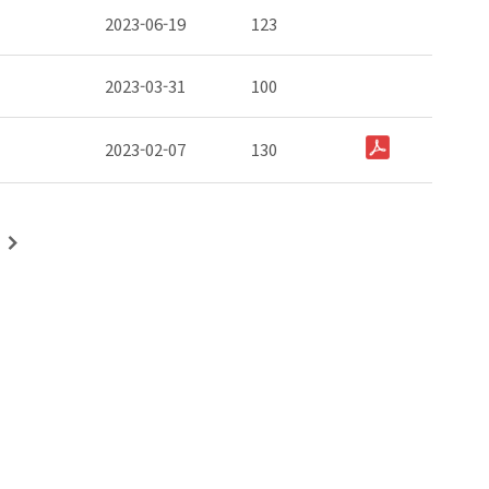
2023-06-19
123
2023-03-31
100
2023-02-07
130