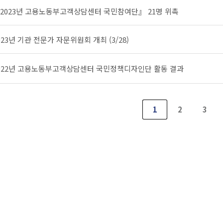
2023년 고용노동부고객상담센터 국민참여단』 21명 위촉
023년 기관 전문가 자문위원회 개최 (3/28)
022년 고용노동부고객상담센터 국민정책디자인단 활동 결과
1
2
3