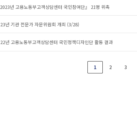
2023년 고용노동부고객상담센터 국민참여단』 21명 위촉
023년 기관 전문가 자문위원회 개최 (3/28)
022년 고용노동부고객상담센터 국민정책디자인단 활동 결과
1
2
3