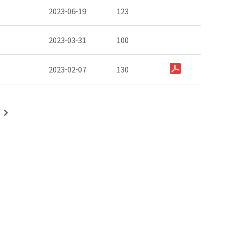
2023-06-19
123
2023-03-31
100
2023-02-07
130