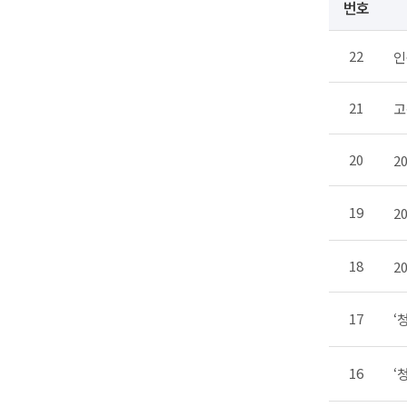
번호
22
인
21
고
20
2
19
2
18
2
17
‘
16
‘