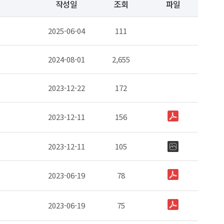
작성일
조회
파일
2025-06-04
111
2024-08-01
2,655
2023-12-22
172
2023-12-11
156
2023-12-11
105
2023-06-19
78
2023-06-19
75