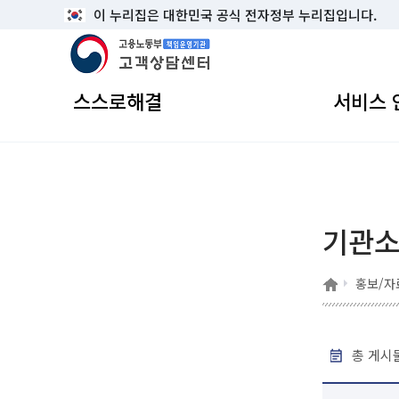
이 누리집은 대한민국 공식 전자정부 누리집입니다.
고용노동부 책임운영기관 고객상담센터
스스로해결
서비스 
기관
홈
홍보/자
총 게시물