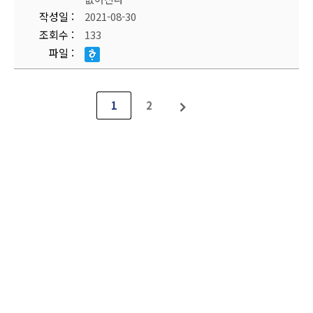
작성일
2021-08-30
조회수
133
파일
1
2