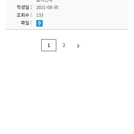
작성일
2021-08-30
조회수
133
파일
1
2