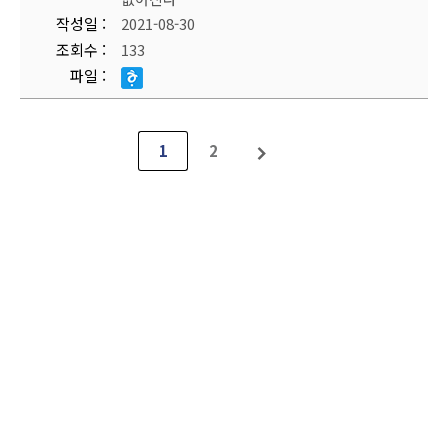
작성일
2021-08-30
조회수
133
파일
1
2