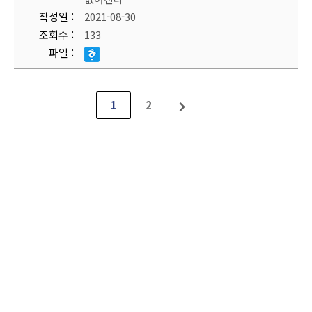
작성일
2021-08-30
조회수
133
파일
1
2