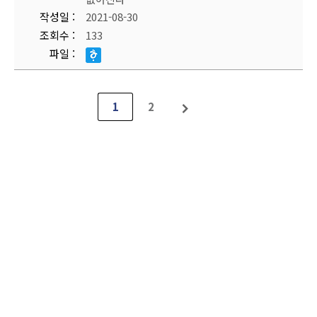
작성일
2021-08-30
조회수
133
파일
1
2