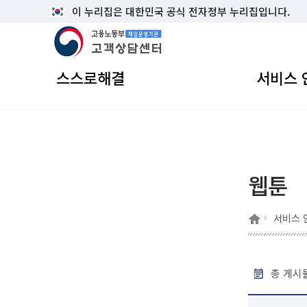
이 누리집은 대한민국 공식 전자정부 누리집입니다.
고용노동부 책임운영기관 고객상담센터
스스로해결
서비스 
웹툰
홈
서비스 
총 게시물