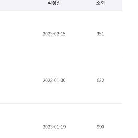
작성일
조회
2023-02-15
351
2023-01-30
632
2023-01-19
990