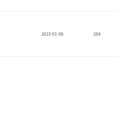
2023-01-08
264