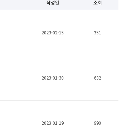
작성일
조회
2023-02-15
351
2023-01-30
632
2023-01-19
990