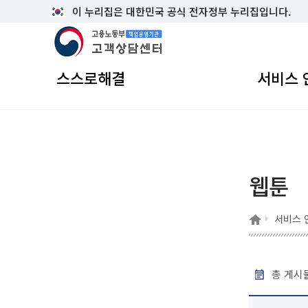
이 누리집은 대한민국 공식 전자정부 누리집입니다.
고용노동부 책임운영기관 고객상담센터
스스로해결
서비스 
웹툰
홈
서비스 
총 게시물