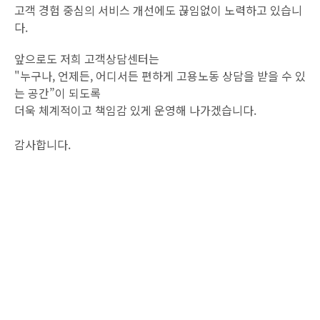
고객 경험 중심의 서비스 개선에도 끊임없이 노력하고 있습니
다.
앞으로도 저희 고객상담센터는
"누구나, 언제든, 어디서든 편하게 고용노동 상담을 받을 수 있
는 공간”이 되도록
더욱 체계적이고 책임감 있게 운영해 나가겠습니다.
감사합니다.