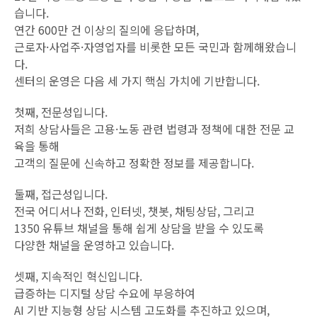
습니다.
연간 600만 건 이상의 질의에 응답하며,
근로자·사업주·자영업자를 비롯한 모든 국민과 함께해왔습니
다.
센터의 운영은 다음 세 가지 핵심 가치에 기반합니다.
첫째, 전문성입니다.
저희 상담사들은 고용·노동 관련 법령과 정책에 대한 전문 교
육을 통해
고객의 질문에 신속하고 정확한 정보를 제공합니다.
둘째, 접근성입니다.
전국 어디서나 전화, 인터넷, 챗봇, 채팅상담, 그리고
1350 유튜브 채널을 통해 쉽게 상담을 받을 수 있도록
다양한 채널을 운영하고 있습니다.
셋째, 지속적인 혁신입니다.
급증하는 디지털 상담 수요에 부응하여
AI 기반 지능형 상담 시스템 고도화를 추진하고 있으며,