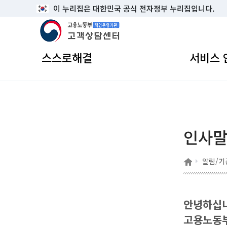
이 누리집은 대한민국 공식 전자정부 누리집입니다.
고용노동부 책임운영기관 고객상담센터
스스로해결
서비스 
인사
홈
알림/기
안녕하십
고용노동부