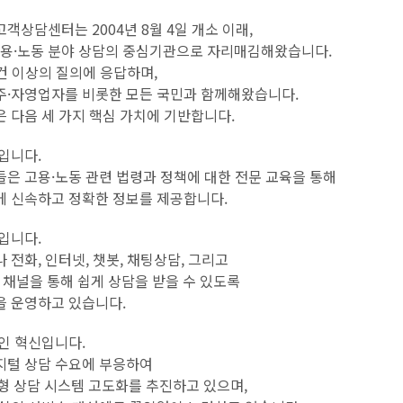
객상담센터는 2004년 8월 4일 개소 이래,
 고용·노동 분야 상담의 중심기관으로 자리매김해왔습니다.
 건 이상의 질의에 응답하며,
주·자영업자를 비롯한 모든 국민과 함께해왔습니다.
 다음 세 가지 핵심 가치에 기반합니다.
입니다.
은 고용·노동 관련 법령과 정책에 대한 전문 교육을 통해
에 신속하고 정확한 정보를 제공합니다.
입니다.
 전화, 인터넷, 챗봇, 채팅상담, 그리고
브 채널을 통해 쉽게 상담을 받을 수 있도록
을 운영하고 있습니다.
인 혁신입니다.
지털 상담 수요에 부응하여
능형 상담 시스템 고도화를 추진하고 있으며,