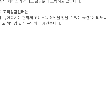
중심의 서비스 개선에도 끊임없이 노력하고 있습니다.
희 고객상담센터는
제든, 어디서든 편하게 고용노동 상담을 받을 수 있는 공간”이 되도록
이고 책임감 있게 운영해 나가겠습니다.