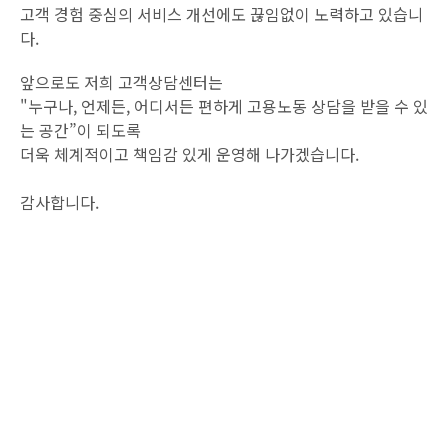
고객 경험 중심의 서비스 개선에도 끊임없이 노력하고 있습니
다.
앞으로도 저희 고객상담센터는
"누구나, 언제든, 어디서든 편하게 고용노동 상담을 받을 수 있
는 공간”이 되도록
더욱 체계적이고 책임감 있게 운영해 나가겠습니다.
감사합니다.