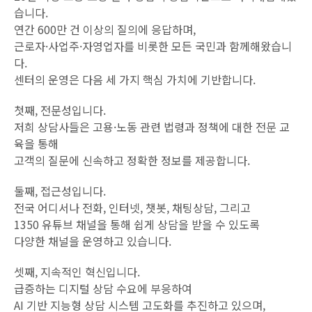
습니다.
연간 600만 건 이상의 질의에 응답하며,
근로자·사업주·자영업자를 비롯한 모든 국민과 함께해왔습니
다.
센터의 운영은 다음 세 가지 핵심 가치에 기반합니다.
첫째, 전문성입니다.
저희 상담사들은 고용·노동 관련 법령과 정책에 대한 전문 교
육을 통해
고객의 질문에 신속하고 정확한 정보를 제공합니다.
둘째, 접근성입니다.
전국 어디서나 전화, 인터넷, 챗봇, 채팅상담, 그리고
1350 유튜브 채널을 통해 쉽게 상담을 받을 수 있도록
다양한 채널을 운영하고 있습니다.
셋째, 지속적인 혁신입니다.
급증하는 디지털 상담 수요에 부응하여
AI 기반 지능형 상담 시스템 고도화를 추진하고 있으며,