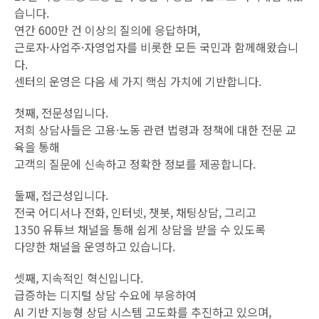
습니다.
연간 600만 건 이상의 질의에 응답하며,
근로자·사업주·자영업자를 비롯한 모든 국민과 함께해왔습니
다.
센터의 운영은 다음 세 가지 핵심 가치에 기반합니다.
첫째, 전문성입니다.
저희 상담사들은 고용·노동 관련 법령과 정책에 대한 전문 교
육을 통해
고객의 질문에 신속하고 정확한 정보를 제공합니다.
둘째, 접근성입니다.
전국 어디서나 전화, 인터넷, 챗봇, 채팅상담, 그리고
1350 유튜브 채널을 통해 쉽게 상담을 받을 수 있도록
다양한 채널을 운영하고 있습니다.
셋째, 지속적인 혁신입니다.
급증하는 디지털 상담 수요에 부응하여
AI 기반 지능형 상담 시스템 고도화를 추진하고 있으며,