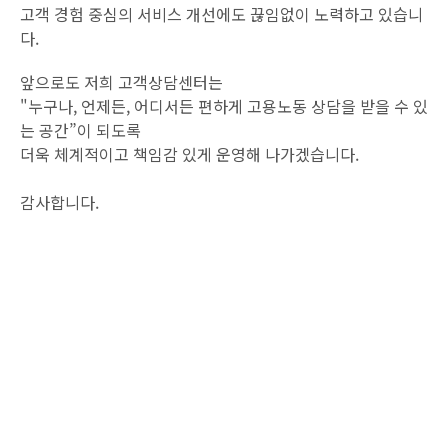
고객 경험 중심의 서비스 개선에도 끊임없이 노력하고 있습니
다.
앞으로도 저희 고객상담센터는
"누구나, 언제든, 어디서든 편하게 고용노동 상담을 받을 수 있
는 공간”이 되도록
더욱 체계적이고 책임감 있게 운영해 나가겠습니다.
감사합니다.