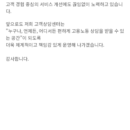
고객 경험 중심의 서비스 개선에도 끊임없이 노력하고 있습니
다.
앞으로도 저희 고객상담센터는
"누구나, 언제든, 어디서든 편하게 고용노동 상담을 받을 수 있
는 공간”이 되도록
더욱 체계적이고 책임감 있게 운영해 나가겠습니다.
감사합니다.