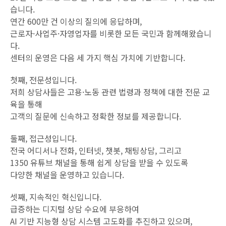
습니다.
연간 600만 건 이상의 질의에 응답하며,
근로자·사업주·자영업자를 비롯한 모든 국민과 함께해왔습니
다.
센터의 운영은 다음 세 가지 핵심 가치에 기반합니다.
첫째, 전문성입니다.
저희 상담사들은 고용·노동 관련 법령과 정책에 대한 전문 교
육을 통해
고객의 질문에 신속하고 정확한 정보를 제공합니다.
둘째, 접근성입니다.
전국 어디서나 전화, 인터넷, 챗봇, 채팅상담, 그리고
1350 유튜브 채널을 통해 쉽게 상담을 받을 수 있도록
다양한 채널을 운영하고 있습니다.
셋째, 지속적인 혁신입니다.
급증하는 디지털 상담 수요에 부응하여
AI 기반 지능형 상담 시스템 고도화를 추진하고 있으며,