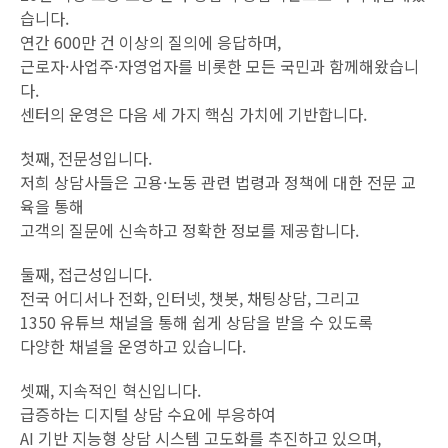
습니다.
연간 600만 건 이상의 질의에 응답하며,
근로자·사업주·자영업자를 비롯한 모든 국민과 함께해왔습니
다.
센터의 운영은 다음 세 가지 핵심 가치에 기반합니다.
첫째, 전문성입니다.
저희 상담사들은 고용·노동 관련 법령과 정책에 대한 전문 교
육을 통해
고객의 질문에 신속하고 정확한 정보를 제공합니다.
둘째, 접근성입니다.
전국 어디서나 전화, 인터넷, 챗봇, 채팅상담, 그리고
1350 유튜브 채널을 통해 쉽게 상담을 받을 수 있도록
다양한 채널을 운영하고 있습니다.
셋째, 지속적인 혁신입니다.
급증하는 디지털 상담 수요에 부응하여
AI 기반 지능형 상담 시스템 고도화를 추진하고 있으며,