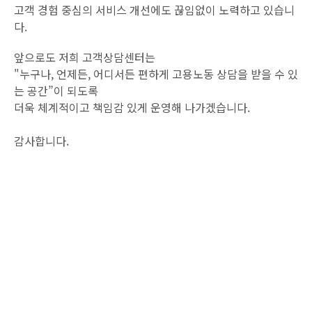
고객 경험 중심의 서비스 개선에도 끊임없이 노력하고 있습니
다.
앞으로도 저희 고객상담센터는
"누구나, 언제든, 어디서든 편하게 고용노동 상담을 받을 수 있
는 공간”이 되도록
더욱 체계적이고 책임감 있게 운영해 나가겠습니다.
감사합니다.