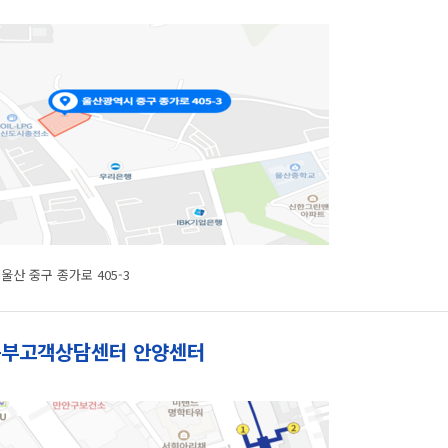
울산 중구 종가로 405-3
부고객상담센터 안양센터