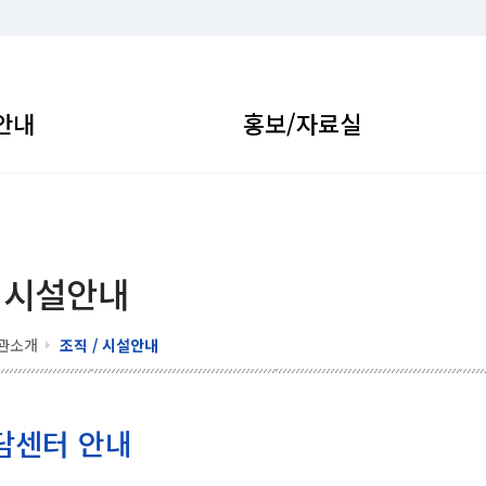
안내
홍보/자료실
/ 시설안내
관소개
조직 / 시설안내
담센터 안내