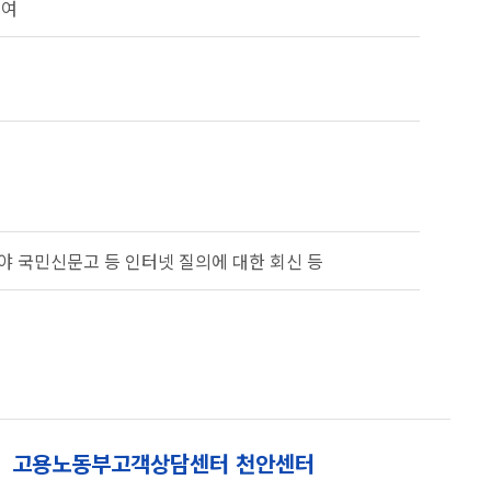
급여
분야 국민신문고 등 인터넷 질의에 대한 회신 등
고용노동부고객상담센터 천안센터