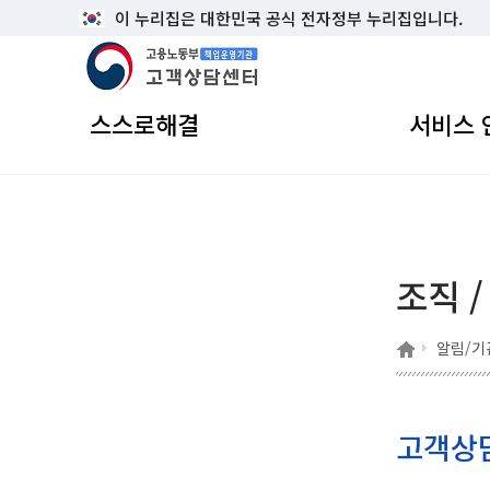
이 누리집은 대한민국 공식 전자정부 누리집입니다.
고용노동부 책임운영기관 고객상담센터
스스로해결
서비스 
조직 
홈
알림/기
고객상