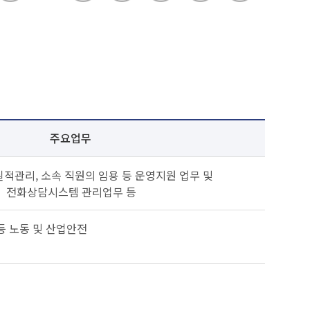
주요업무
적관리, 소속 직원의 임용 등 운영지원 업무 및
전화상담시스템 관리업무 등
 등 노동 및 산업안전