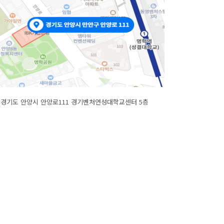
경기도 안양시 안양로111 경기벤처연성대학교센터 5층