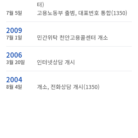
터)
고용노동부 출범, 대표번호 통합(1350)
7월 5일
2009
민간위탁 천안고용콜센터 개소
7월 1일
2006
인터넷상담 개시
3월 20일
2004
개소, 전화상담 개시(1350)
8월 4일