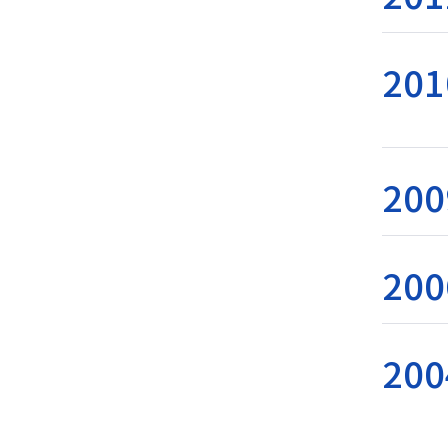
201
200
200
200