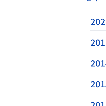
202
201
201
201
201