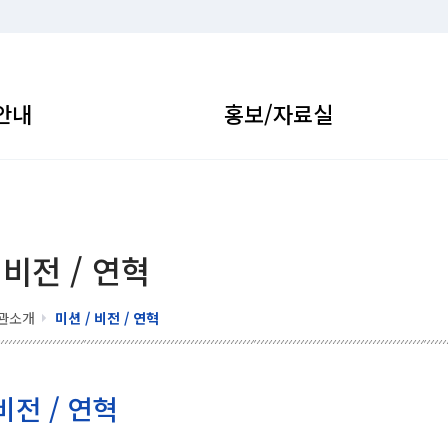
안내
홍보/자료실
 비전 / 연혁
관소개
미션 / 비전 / 연혁
비전 / 연혁