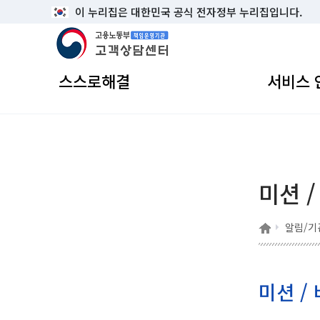
이 누리집은 대한민국 공식 전자정부 누리집입니다.
고용노동부 책임운영기관 고객상담센터
스스로해결
서비스 
미션 /
홈
알림/기
미션 / 