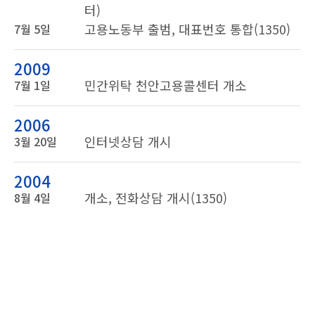
터)
고용노동부 출범, 대표번호 통합(1350)
7월 5일
2009
민간위탁 천안고용콜센터 개소
7월 1일
2006
인터넷상담 개시
3월 20일
2004
개소, 전화상담 개시(1350)
8월 4일