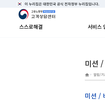
이 누리집은 대한민국 공식 전자정부 누리집입니다.
고용노동부 책임운영기관 고객상담센터
스스로해결
서비스 
미션 /
홈
알림/기
미션 / 