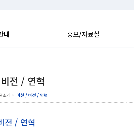
안내
홍보/자료실
 비전 / 연혁
관소개
미션 / 비전 / 연혁
비전 / 연혁