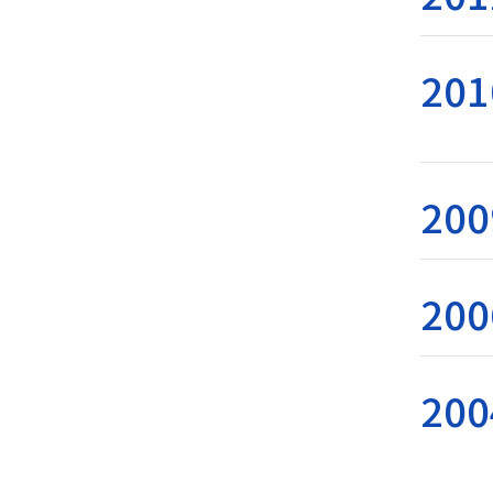
201
200
200
200