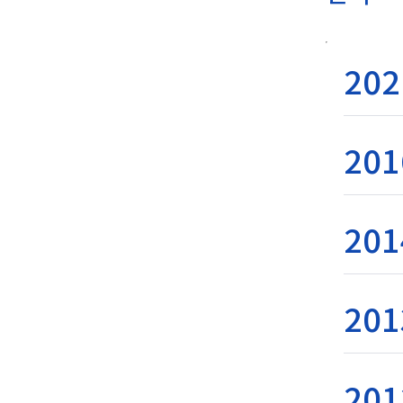
202
201
201
201
201