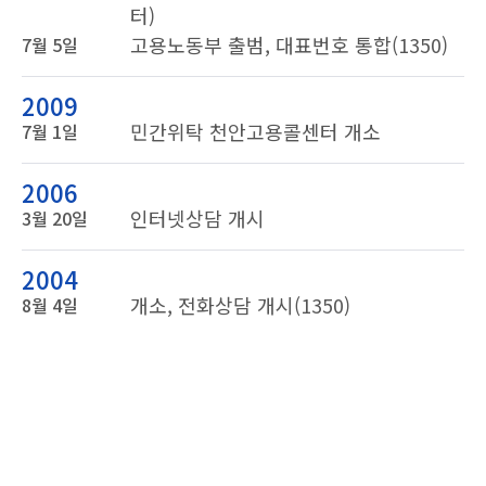
터)
고용노동부 출범, 대표번호 통합(1350)
7월 5일
2009
민간위탁 천안고용콜센터 개소
7월 1일
2006
인터넷상담 개시
3월 20일
2004
개소, 전화상담 개시(1350)
8월 4일