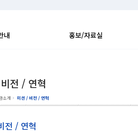
안내
홍보/자료실
 비전 / 연혁
관소개
미션 / 비전 / 연혁
비전 / 연혁