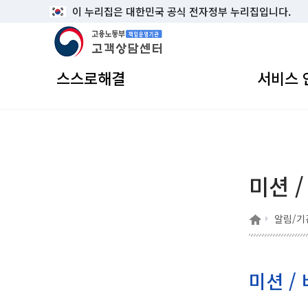
이 누리집은 대한민국 공식 전자정부 누리집입니다.
고용노동부 책임운영기관 고객상담센터
스스로해결
서비스 
미션 /
홈
알림/기
미션 / 