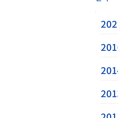
202
201
201
201
201