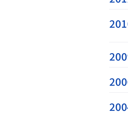
201
200
200
200