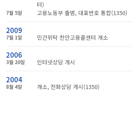
터)
고용노동부 출범, 대표번호 통합(1350)
7월 5일
2009
민간위탁 천안고용콜센터 개소
7월 1일
2006
인터넷상담 개시
3월 20일
2004
개소, 전화상담 개시(1350)
8월 4일