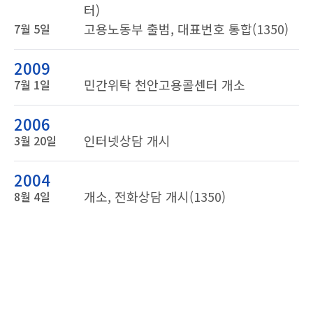
터)
고용노동부 출범, 대표번호 통합(1350)
7월 5일
2009
민간위탁 천안고용콜센터 개소
7월 1일
2006
인터넷상담 개시
3월 20일
2004
개소, 전화상담 개시(1350)
8월 4일