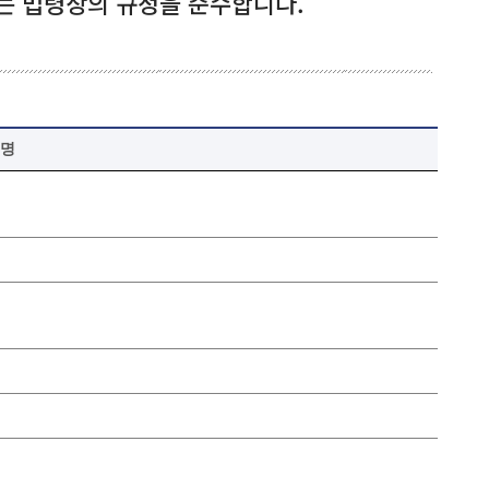
는 법령상의 규정을 준수합니다.
명