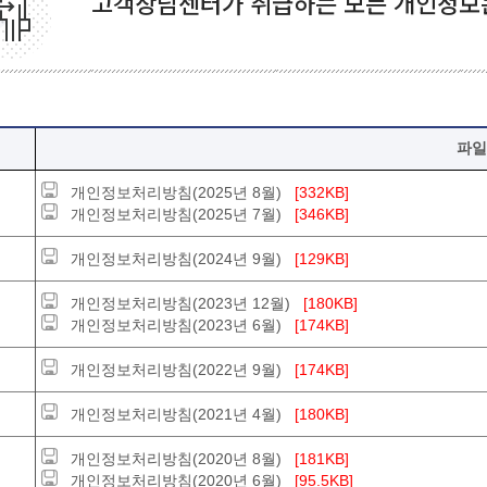
고객상담센터가 취급하는 모든 개인정보
파일
개인정보처리방침(2025년 8월)
[332KB]
개인정보처리방침(2025년 7월)
[346KB]
개인정보처리방침(2024년 9월)
[129KB]
개인정보처리방침(2023년 12월)
[180KB]
개인정보처리방침(2023년 6월)
[174KB]
개인정보처리방침(2022년 9월)
[174KB]
개인정보처리방침(2021년 4월)
[180KB]
개인정보처리방침(2020년 8월)
[181KB]
개인정보처리방침(2020년 6월)
[95.5KB]