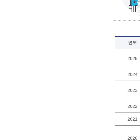
년도
2025
2024
2023
2022
2021
2020