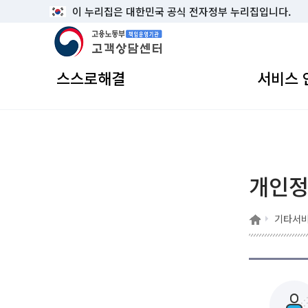
이 누리집은 대한민국 공식 전자정부 누리집입니다.
고용노동부 책임운영기관 고객상담센터
스스로해결
서비스 
개인정
홈
기타서