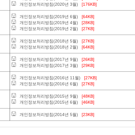
개인정보처리방침(2020년 3월)
[176KB]
개인정보처리방침(2019년 6월)
[64KB]
개인정보처리방침(2019년 4월)
[28KB]
개인정보처리방침(2019년 2월)
[27KB]
개인정보처리방침(2018년 5월)
[27KB]
개인정보처리방침(2018년 2월)
[64KB]
개인정보처리방침(2017년 9월)
[26KB]
개인정보처리방침(2017년 3월)
[29KB]
개인정보처리방침(2016년 11월)
[27KB]
개인정보처리방침(2016년 6월)
[27KB]
개인정보처리방침(2015년 9월)
[48KB]
개인정보처리방침(2015년 6월)
[46KB]
개인정보처리방침(2014년 5월)
[23KB]