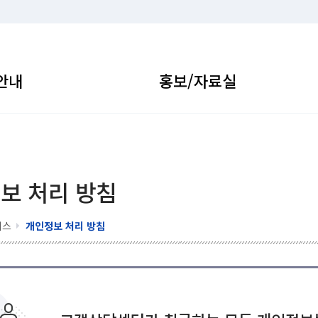
안내
홍보/자료실
보 처리 방침
비스
개인정보 처리 방침