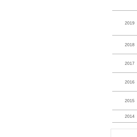
2019
2018
2017
2016
2015
2014