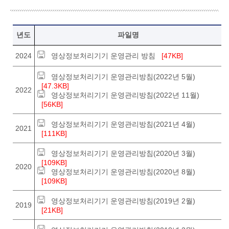
영상정보처리기기 운영관리방침. 년도, 파일명
년도
파일명
2024
영상정보처리기기 운영관리 방침
[47KB]
영상정보처리기기 운영관리방침(2022년 5월)
[47.3KB]
2022
영상정보처리기기 운영관리방침(2022년 11월)
[56KB]
영상정보처리기기 운영관리방침(2021년 4월)
2021
[111KB]
영상정보처리기기 운영관리방침(2020년 3월)
[109KB]
2020
영상정보처리기기 운영관리방침(2020년 8월)
[109KB]
영상정보처리기기 운영관리방침(2019년 2월)
2019
[21KB]