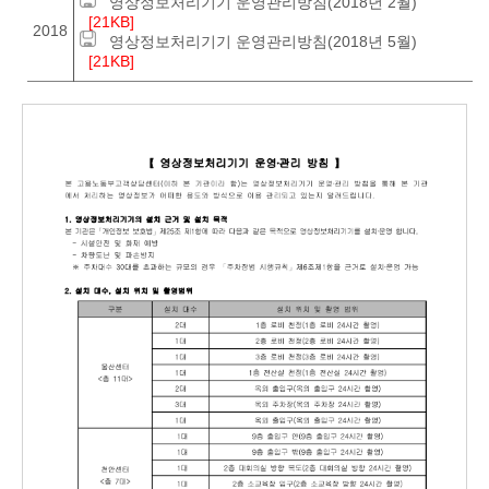
영상정보처리기기 운영관리방침(2018년 2월)
[21KB]
2018
영상정보처리기기 운영관리방침(2018년 5월)
[21KB]