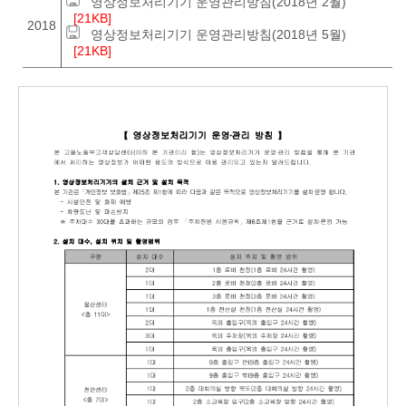
영상정보처리기기 운영관리방침(2018년 2월)
[21KB]
2018
영상정보처리기기 운영관리방침(2018년 5월)
[21KB]