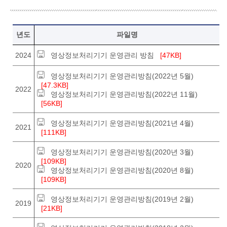
영상정보처리기기 운영관리방침. 년도, 파일명
년도
파일명
2024
영상정보처리기기 운영관리 방침
[47KB]
영상정보처리기기 운영관리방침(2022년 5월)
[47.3KB]
2022
영상정보처리기기 운영관리방침(2022년 11월)
[56KB]
영상정보처리기기 운영관리방침(2021년 4월)
2021
[111KB]
영상정보처리기기 운영관리방침(2020년 3월)
[109KB]
2020
영상정보처리기기 운영관리방침(2020년 8월)
[109KB]
영상정보처리기기 운영관리방침(2019년 2월)
2019
[21KB]