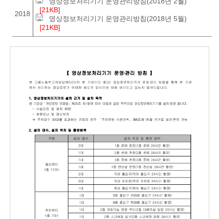
영상정보처리기기 운영관리방침(2018년 2월)
[21KB]
2018
영상정보처리기기 운영관리방침(2018년 5월)
[21KB]