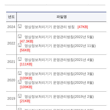
영상정보처리기기 운영관리방침. 년도, 파일명
년도
파일명
2024
영상정보처리기기 운영관리 방침
[47KB]
영상정보처리기기 운영관리방침(2022년 5월)
[47.3KB]
2022
영상정보처리기기 운영관리방침(2022년 11월)
[56KB]
영상정보처리기기 운영관리방침(2021년 4월)
2021
[111KB]
영상정보처리기기 운영관리방침(2020년 3월)
[109KB]
2020
영상정보처리기기 운영관리방침(2020년 8월)
[109KB]
영상정보처리기기 운영관리방침(2019년 2월)
2019
[21KB]