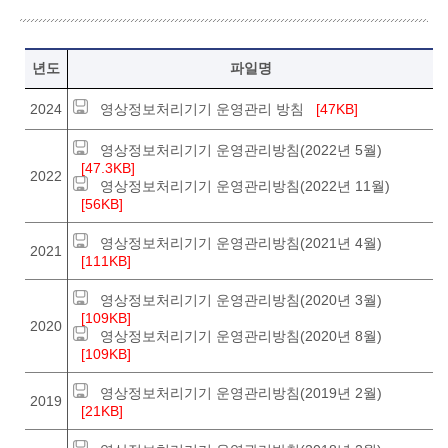
영상정보처리기기 운영관리방침. 년도, 파일명
년도
파일명
2024
영상정보처리기기 운영관리 방침
[47KB]
영상정보처리기기 운영관리방침(2022년 5월)
[47.3KB]
2022
영상정보처리기기 운영관리방침(2022년 11월)
[56KB]
영상정보처리기기 운영관리방침(2021년 4월)
2021
[111KB]
영상정보처리기기 운영관리방침(2020년 3월)
[109KB]
2020
영상정보처리기기 운영관리방침(2020년 8월)
[109KB]
영상정보처리기기 운영관리방침(2019년 2월)
2019
[21KB]