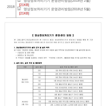
영상정보처리기기 운영관리방침(2018년 2월)
[21KB]
2018
영상정보처리기기 운영관리방침(2018년 5월)
[21KB]