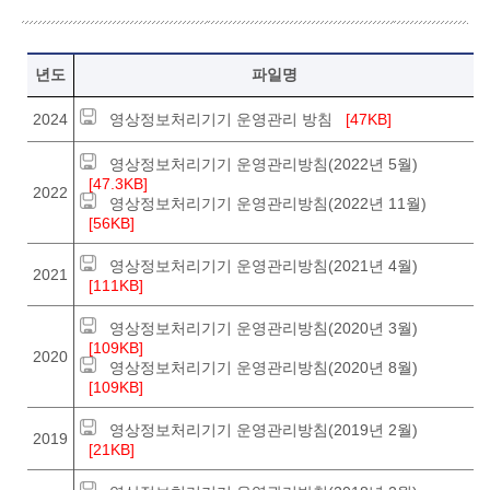
영상정보처리기기 운영관리방침. 년도, 파일명
년도
파일명
2024
영상정보처리기기 운영관리 방침
[47KB]
영상정보처리기기 운영관리방침(2022년 5월)
[47.3KB]
2022
영상정보처리기기 운영관리방침(2022년 11월)
[56KB]
영상정보처리기기 운영관리방침(2021년 4월)
2021
[111KB]
영상정보처리기기 운영관리방침(2020년 3월)
[109KB]
2020
영상정보처리기기 운영관리방침(2020년 8월)
[109KB]
영상정보처리기기 운영관리방침(2019년 2월)
2019
[21KB]