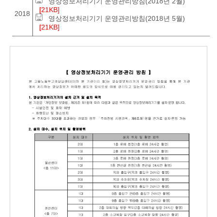
영상정보처리기기 운영관리방침(2018년 2월)
[21KB]
2018
영상정보처리기기 운영관리방침(2018년 5월)
[21KB]