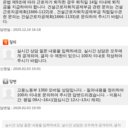
은법 제9조에 따라 근로자가 퇴직한 경우 퇴직일 14일 이내에 퇴직
금을 지급하여야 합니다. 건설근로자퇴직공제부금 관련 문의는 건설
근로자공제회(1666-1122)로 , 건설근로자퇴직공제부금 적립일수관
련 문의는 건설근로자공제회(1666-1133)로 문의하여 주시기 바랍니
다.
답변일 : 2025.12.10 16:18
실시간 상담 질문 내용을 입력하세요. 실시간 상담은 모두에
게 공개되며, 글자 수 제한이 있으니 100자 이내로 작성하여
주시기 바랍니다.
신청일 : 2026.02.03 10:01
고용노동부 1350 모바일 상담입니다. - 질의내용을 정리하여
100자 이내로 문의하여 주시면 답변드리겠습니다. - 이용시
간: 평일 09시~16시(점심시간 12시~13시 제외)
답변일 : 2026.02.03 10:50