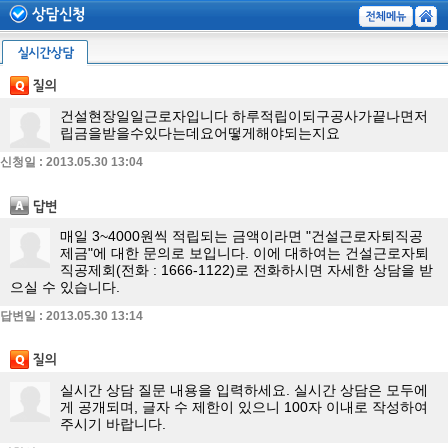
건설현장일일근로자입니다 하루적립이되구공사가끝나면저
립금을받을수있다는데요어떻게해야되는지요
신청일 : 2013.05.30 13:04
매일 3~4000원씩 적립되는 금액이라면 "건설근로자퇴직공
제금"에 대한 문의로 보입니다. 이에 대하여는 건설근로자퇴
직공제회(전화 : 1666-1122)로 전화하시면 자세한 상담을 받
으실 수 있습니다.
답변일 : 2013.05.30 13:14
실시간 상담 질문 내용을 입력하세요. 실시간 상담은 모두에
게 공개되며, 글자 수 제한이 있으니 100자 이내로 작성하여
주시기 바랍니다.