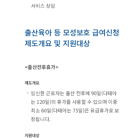
서비스 상담
출산육아 등 모성보호 급여신청
제도개요 및 지원대상
<출산전후휴가>
제도개요
임신한 근로자는 출산 전후에 90일(다태아
는 120일)의 휴가를 사용할 수 있으며 이중
최소 60일(다태아는 75일)은 유급휴가로 보
장됩니다.
지원대상