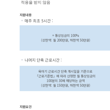
적용을 받지 않음
지원내용
매주 최초 5시간 :
= 통상임금의 100%
(상한액: 월 200만원, 하한액 50만원)
나머지 단축 근로시간 :
육아기 근로시간 단축 개시일을 기준으로
「근로기준법」에 따라 산정한 월 통상임금의
100분의 30에 해당하는 금액
(상한액: 월 150만원, 하한액 50만원)
지원요건