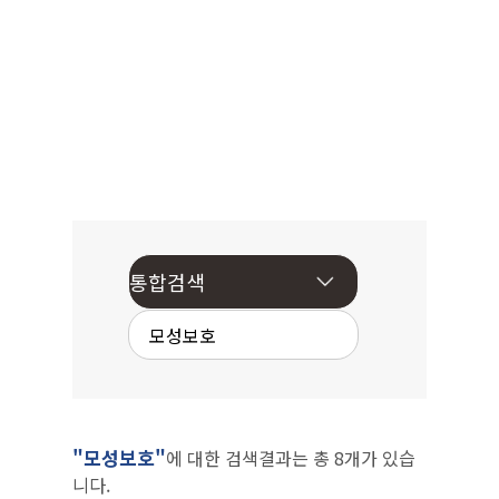
"모성보호"
에 대한 검색결과는 총 8개가 있습
니다.