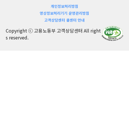
개인정보처리방침
영상정보처리기기 운영관리방침
고객상담센터 콜센터 안내
Copyright ⓒ 고용노동부 고객상담센터 All right
s reserved.