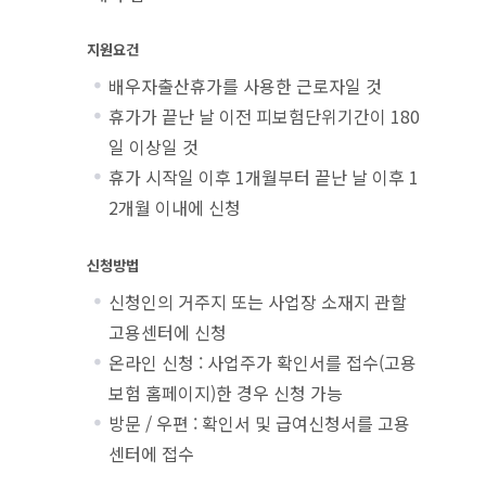
지원요건
배우자출산휴가를 사용한 근로자일 것
휴가가 끝난 날 이전 피보험단위기간이 180
일 이상일 것
휴가 시작일 이후 1개월부터 끝난 날 이후 1
2개월 이내에 신청
신청방법
신청인의 거주지 또는 사업장 소재지 관할
고용센터에 신청
온라인 신청 : 사업주가 확인서를 접수(고용
보험 홈페이지)한 경우 신청 가능
방문 / 우편 : 확인서 및 급여신청서를 고용
센터에 접수