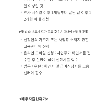
일 이상일 것
휴가 시작일 이후 1개월부터 끝난 날 이후 1
2개월 이내 신청
신청방법
(반드시 휴가 종료 후 1년 이내에 신청해야함)
신청인의 거주지 또는 사업장 소재지 관할
고용센터에 신청
온라인·모바일 신청 : 사업주가 확인서를 접
수한 후 신청이 급여 신청서를 접수
방문 / 우편 : 확인서 및 급여신청서를 고용
센터에 접수
<배우자출산휴가>