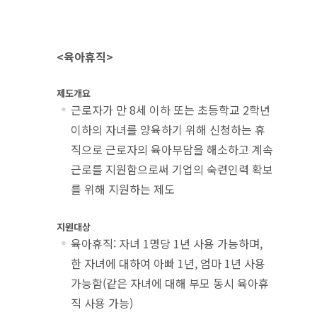
<육아휴직>
제도개요
근로자가 만 8세 이하 또는 초등학교 2학년
이하의 자녀를 양육하기 위해 신청하는 휴
직으로 근로자의 육아부담을 해소하고 계속
근로를 지원함으로써 기업의 숙련인력 확보
를 위해 지원하는 제도
지원대상
육아휴직: 자녀 1명당 1년 사용 가능하며,
한 자녀에 대하여 아빠 1년, 엄마 1년 사용
가능함(같은 자녀에 대해 부모 동시 육아휴
직 사용 가능)